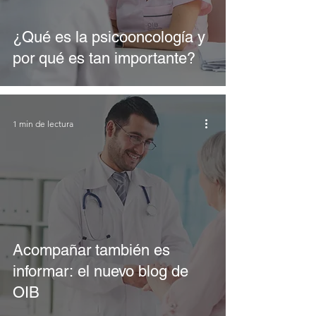
¿Qué es la psicooncología y
por qué es tan importante?
1 min de lectura
Acompañar también es
informar: el nuevo blog de
OIB